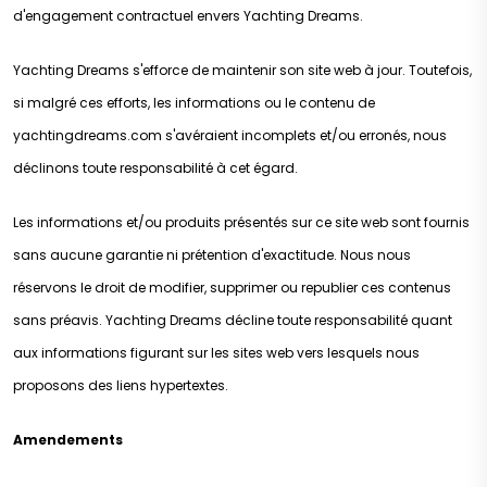
d'engagement contractuel envers Yachting Dreams.
Yachting Dreams s'efforce de maintenir son site web à jour. Toutefois,
si malgré ces efforts, les informations ou le contenu de
yachtingdreams.com s'avéraient incomplets et/ou erronés, nous
déclinons toute responsabilité à cet égard.
Les informations et/ou produits présentés sur ce site web sont fournis
sans aucune garantie ni prétention d'exactitude. Nous nous
réservons le droit de modifier, supprimer ou republier ces contenus
sans préavis. Yachting Dreams décline toute responsabilité quant
aux informations figurant sur les sites web vers lesquels nous
proposons des liens hypertextes.
Amendements