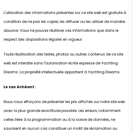
L'utilisation des informations présentes sur ce site web est gratuite à
condition de ne pas les copier, les diffuser ou les utiliser de manière
abusive. Vous ne pouvez réutiliser ces informations que dans le
respect des dispositions légales en vigueur.
Toute réutilisation des textes, photos ou autres contenus de ce site
web est interdite sans l'autorisation écrite expresse de Yachting
Dreams. La propriété intellectuelle appartient à Yachting Dreams.
Le cas échéant :
Nous nous efforçons de présenter les prix affichés sur notre site web
avec la plus grande exactitude possible. Les erreurs, notamment
celles liées à la programmation ou à la saisie de données, ne
sauraient en aucun cas constituer un motif de réclamation ou