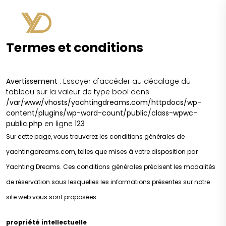
Termes et conditions
Avertissement
: Essayer d'accéder au décalage du
tableau sur la valeur de type bool dans
/var/www/vhosts/yachtingdreams.com/httpdocs/wp-
content/plugins/wp-word-count/public/class-wpwc-
public.php
en ligne
123
Sur cette page, vous trouverez les conditions générales de
yachtingdreams.com, telles que mises à votre disposition par
Yachting Dreams. Ces conditions générales précisent les modalités
de réservation sous lesquelles les informations présentes sur notre
site web vous sont proposées.
propriété intellectuelle