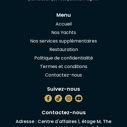
Menu
Accueil
Nos Yachts
Nos services supplémentaires
Restauration
Politique de confidentialité
Termes et conditions
Contactez-nous
Suivez-nous
Contactez-nous
Adresse : Centre d'affaires 1, étage M, The