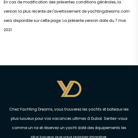
En cas de modification des présentes conditions générales, la
version la plus récente de l'avertissement de yachtingdreams.com
sera disponible sur cette page. La présente version date du 7 mai
2021.
Chez Yachting Dreams, vous trouverez les yachts et bateaux les
plus luxueux pour vos vacances ultimes à Dubaï. Sentez-vous
comme un roi et réservez un yacht doté des équipements les
plus luxueux que vous puissiez imaginer.